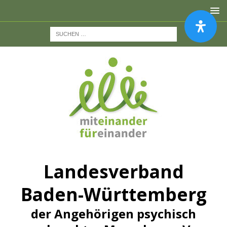
Landesverband
Baden-Württemberg
der Angehörigen psychisch