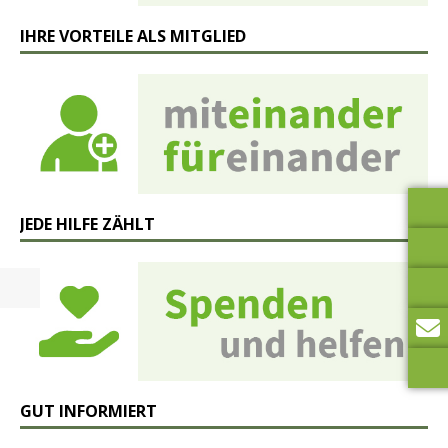
IHRE VORTEILE ALS MITGLIED
JEDE HILFE ZÄHLT
GUT INFORMIERT