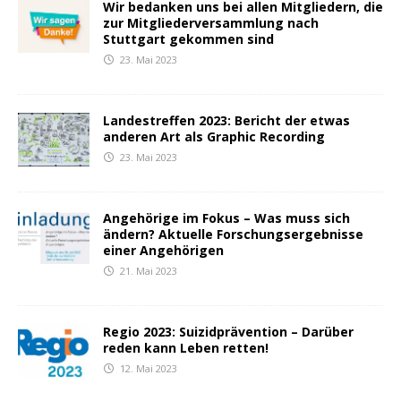
Wir bedanken uns bei allen Mitgliedern, die
zur Mitgliederversammlung nach
Stuttgart gekommen sind
23. Mai 2023
Landestreffen 2023: Bericht der etwas
anderen Art als Graphic Recording
23. Mai 2023
Angehörige im Fokus – Was muss sich
ändern? Aktuelle Forschungsergebnisse
einer Angehörigen
21. Mai 2023
Regio 2023: Suizidprävention – Darüber
reden kann Leben retten!
12. Mai 2023