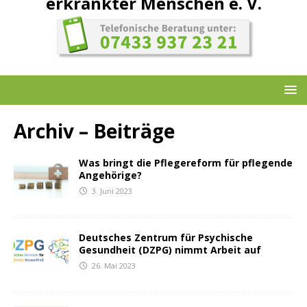
erkrankter Menschen e. V.
Archiv – Beiträge
Was bringt die Pflegereform für pflegende
Angehörige?
3. Juni 2023
Deutsches Zentrum für Psychische
Gesundheit (DZPG) nimmt Arbeit auf
26. Mai 2023