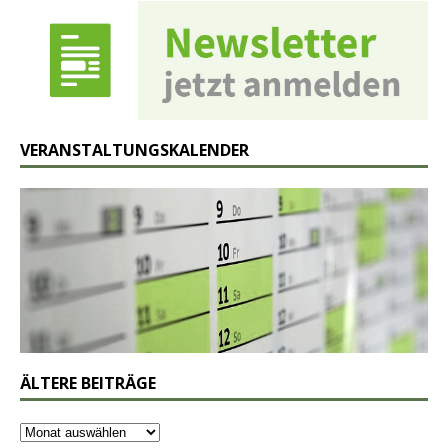
VERANSTALTUNGSKALENDER
ÄLTERE BEITRÄGE