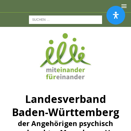
Landesverband
Baden-Württemberg
der Angehörigen psychisch