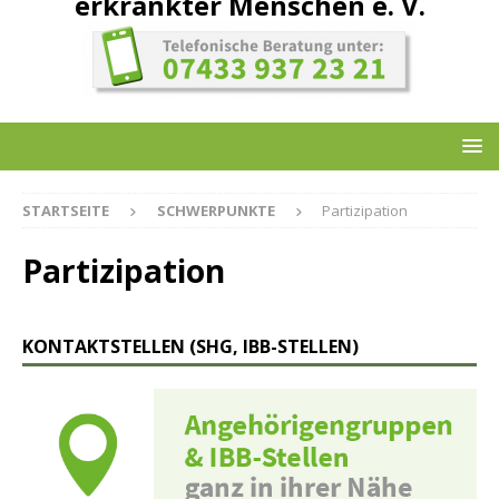
erkrankter Menschen e. V.
STARTSEITE
SCHWERPUNKTE
Partizipation
Partizipation
KONTAKTSTELLEN (SHG, IBB-STELLEN)