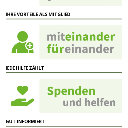
IHRE VORTEILE ALS MITGLIED
JEDE HILFE ZÄHLT
GUT INFORMIERT