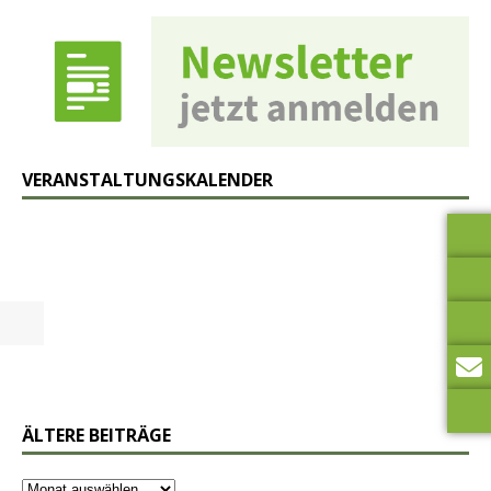
VERANSTALTUNGSKALENDER
ÄLTERE BEITRÄGE