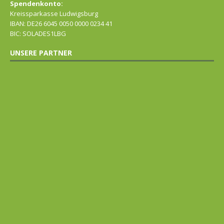
Spendenkonto:
Kreissparkasse Ludwigsburg
IBAN: DE26 6045 0050 0000 0234 41
BIC: SOLADES1LBG
UNSERE PARTNER