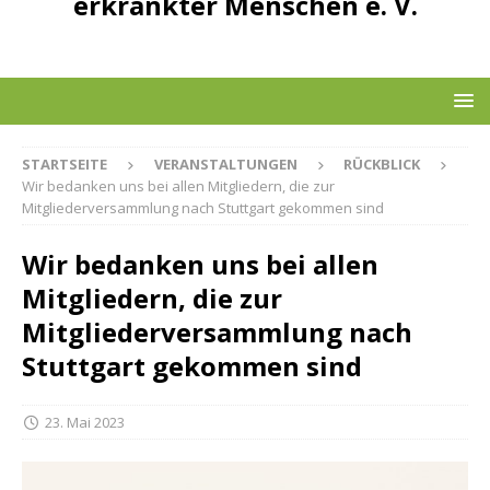
erkrankter Menschen e. V.
STARTSEITE
VERANSTALTUNGEN
RÜCKBLICK
Wir bedanken uns bei allen Mitgliedern, die zur
Mitgliederversammlung nach Stuttgart gekommen sind
Wir bedanken uns bei allen
Mitgliedern, die zur
Mitgliederversammlung nach
Stuttgart gekommen sind
23. Mai 2023