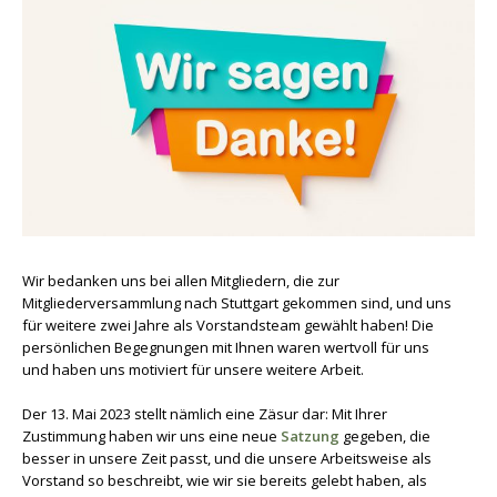
Wir bedanken uns bei allen Mitgliedern, die zur
Mitgliederversammlung nach Stuttgart gekommen sind, und uns
für weitere zwei Jahre als Vorstandsteam gewählt haben! Die
persönlichen Begegnungen mit Ihnen waren wertvoll für uns
und haben uns motiviert für unsere weitere Arbeit.
Der 13. Mai 2023 stellt nämlich eine Zäsur dar: Mit Ihrer
Zustimmung haben wir uns eine neue
Satzung
gegeben, die
besser in unsere Zeit passt, und die unsere Arbeitsweise als
Vorstand so beschreibt, wie wir sie bereits gelebt haben, als