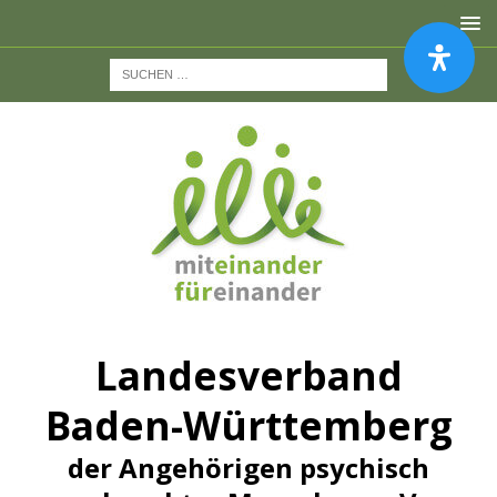
Landesverband
Baden-Württemberg
der Angehörigen psychisch