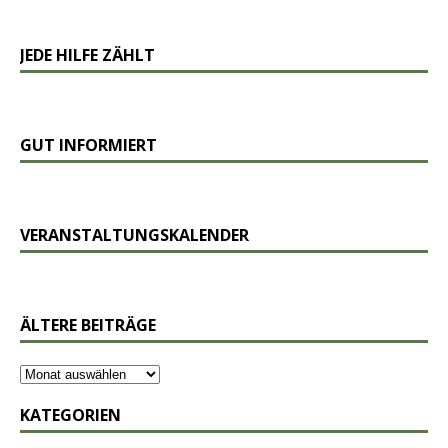
JEDE HILFE ZÄHLT
GUT INFORMIERT
VERANSTALTUNGSKALENDER
ÄLTERE BEITRÄGE
KATEGORIEN