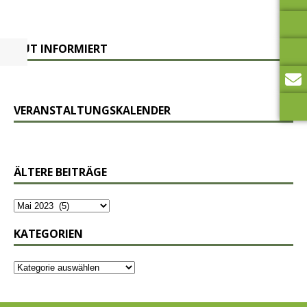
GUT INFORMIERT
VERANSTALTUNGSKALENDER
ÄLTERE BEITRÄGE
KATEGORIEN