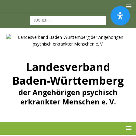
Landesverband
Baden-Württemberg
der Angehörigen psychisch
erkrankter Menschen e. V.