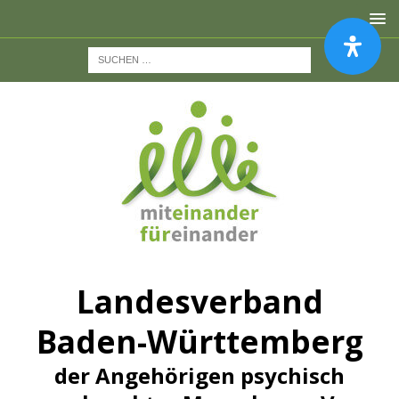
Landesverband
Baden-Württemberg
der Angehörigen psychisch