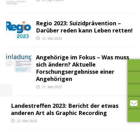
Regio 2023: Suizidprävention –
Darüber reden kann Leben retten!
12. Mai 2023
Angehörige im Fokus – Was muss
sich ändern? Aktuelle
Forschungsergebnisse einer
Angehörigen
21. Mai 2023
Landestreffen 2023: Bericht der etwas
anderen Art als Graphic Recording
23. Mai 2023