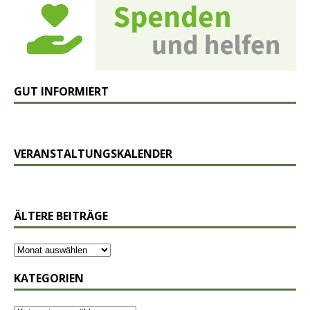
GUT INFORMIERT
VERANSTALTUNGSKALENDER
ÄLTERE BEITRÄGE
KATEGORIEN