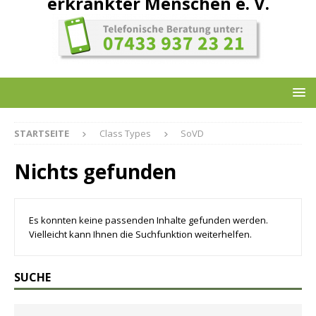
erkrankter Menschen e. V.
STARTSEITE
Class Types
SoVD
Nichts gefunden
Es konnten keine passenden Inhalte gefunden werden.
Vielleicht kann Ihnen die Suchfunktion weiterhelfen.
SUCHE