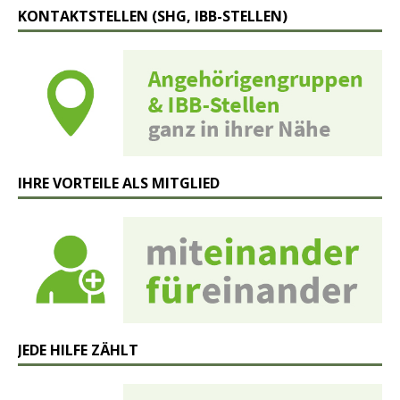
KONTAKTSTELLEN (SHG, IBB-STELLEN)
IHRE VORTEILE ALS MITGLIED
JEDE HILFE ZÄHLT