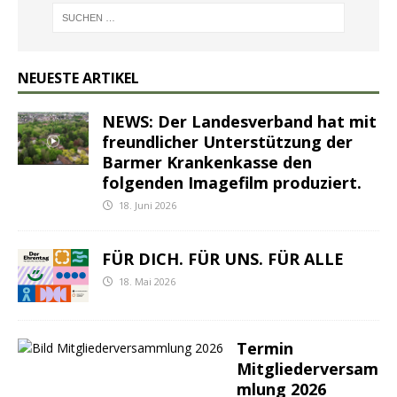
NEUESTE ARTIKEL
NEWS: Der Landesverband hat mit
freundlicher Unterstützung der
Barmer Krankenkasse den
folgenden Imagefilm produziert.
18. Juni 2026
FÜR DICH. FÜR UNS. FÜR ALLE
18. Mai 2026
Termin
Mitgliederversam
mlung 2026