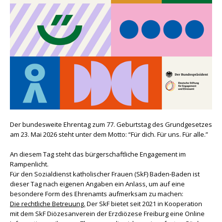
Der bundesweite Ehrentag zum 77. Geburtstag des Grundgesetzes
am 23. Mai 2026 steht unter dem Motto: “Für dich. Für uns. Für alle.”
An diesem Tag steht das bürgerschaftliche Engagement im
Rampenlicht.
Für den Sozialdienst katholischer Frauen (SkF) Baden-Baden ist
dieser Tag nach eigenen Angaben ein Anlass, um auf eine
besondere Form des Ehrenamts aufmerksam zu machen:
Die rechtliche Betreuung.
Der SkF bietet seit 2021 in Kooperation
mit dem SkF Diözesanverein der Erzdiözese Freiburg eine Online