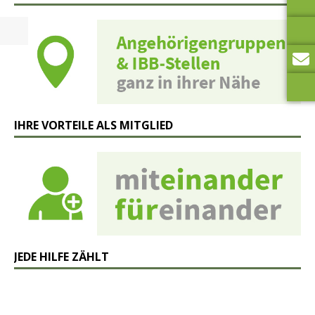
IHRE VORTEILE ALS MITGLIED
JEDE HILFE ZÄHLT