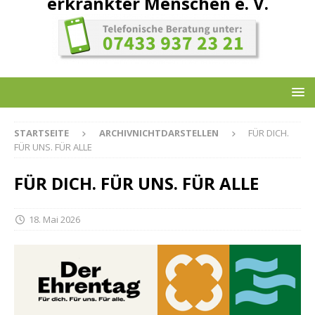
erkrankter Menschen e. V.
STARTSEITE
ARCHIVNICHTDARSTELLEN
FÜR DICH.
FÜR UNS. FÜR ALLE
FÜR DICH. FÜR UNS. FÜR ALLE
18. Mai 2026