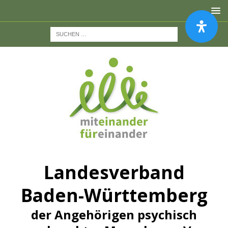
Landesverband
Baden-Württemberg
der Angehörigen psychisch