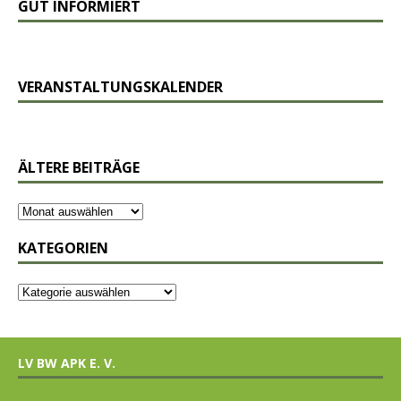
GUT INFORMIERT
VERANSTALTUNGSKALENDER
ÄLTERE BEITRÄGE
KATEGORIEN
LV BW APK E. V.