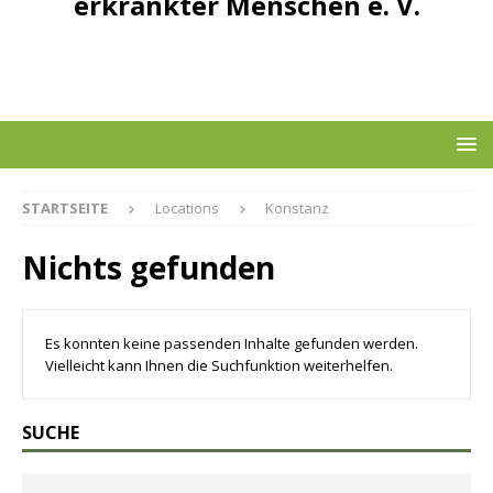
erkrankter Menschen e. V.
STARTSEITE
Locations
Konstanz
Nichts gefunden
Es konnten keine passenden Inhalte gefunden werden.
Vielleicht kann Ihnen die Suchfunktion weiterhelfen.
SUCHE