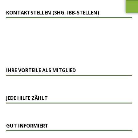
KONTAKTSTELLEN (SHG, IBB-STELLEN)
IHRE VORTEILE ALS MITGLIED
JEDE HILFE ZÄHLT
GUT INFORMIERT