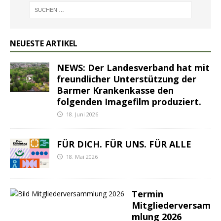
NEUESTE ARTIKEL
NEWS: Der Landesverband hat mit
freundlicher Unterstützung der
Barmer Krankenkasse den
folgenden Imagefilm produziert.
18. Juni 2026
FÜR DICH. FÜR UNS. FÜR ALLE
18. Mai 2026
Termin
Mitgliederversam
mlung 2026