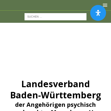
Landesverband
Baden-Württemberg
der Angehörigen psychisch