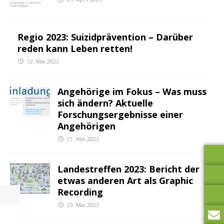
Regio 2023: Suizidprävention – Darüber
reden kann Leben retten!
12. Mai 2023
Angehörige im Fokus – Was muss
sich ändern? Aktuelle
Forschungsergebnisse einer
Angehörigen
21. Mai 2023
Landestreffen 2023: Bericht der
etwas anderen Art als Graphic
Recording
23. Mai 2023