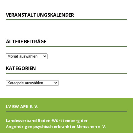
VERANSTALTUNGSKALENDER
ÄLTERE BEITRÄGE
KATEGORIEN
LV BW APK E. V.
Landesverband Baden-Württemberg der
Angehörigen psychisch erkrankter Menschen e. V.