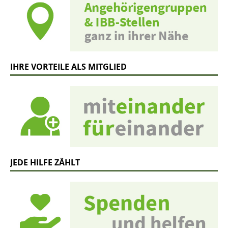
IHRE VORTEILE ALS MITGLIED
JEDE HILFE ZÄHLT