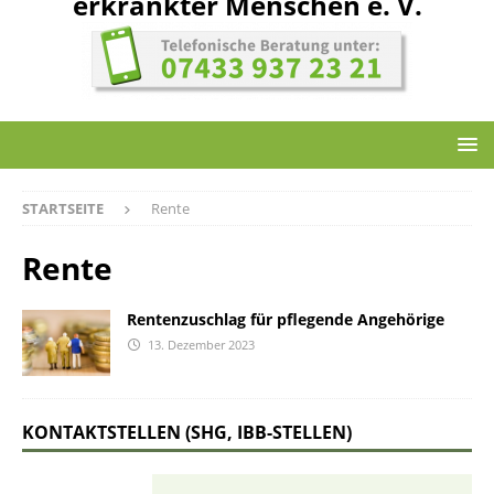
erkrankter Menschen e. V.
STARTSEITE
Rente
Rente
Rentenzuschlag für pflegende Angehörige
13. Dezember 2023
KONTAKTSTELLEN (SHG, IBB-STELLEN)