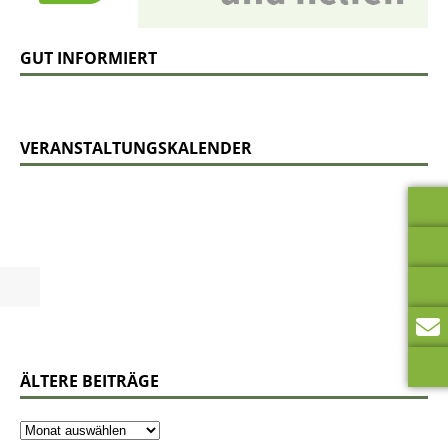
GUT INFORMIERT
VERANSTALTUNGSKALENDER
ÄLTERE BEITRÄGE