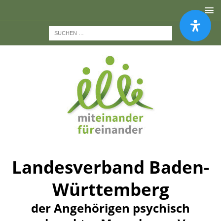
Landesverband Baden-
Württemberg
der Angehörigen psychisch