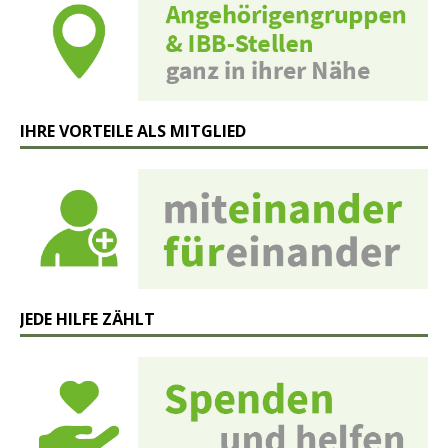
IHRE VORTEILE ALS MITGLIED
JEDE HILFE ZÄHLT