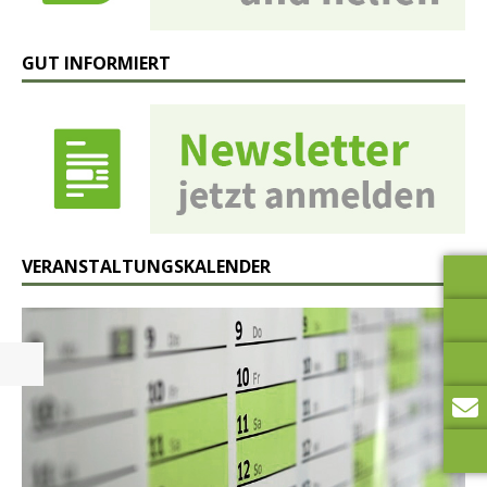
GUT INFORMIERT
VERANSTALTUNGSKALENDER