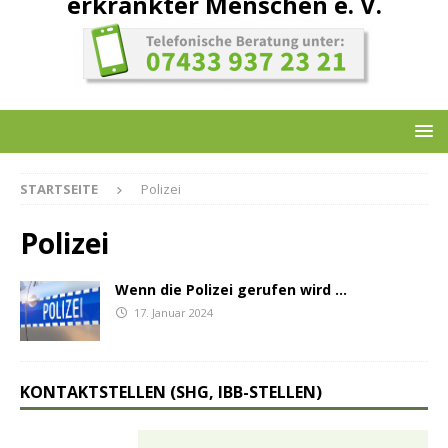
erkrankter Menschen e. V.
STARTSEITE
Polizei
Polizei
Wenn die Polizei gerufen wird …
17. Januar 2024
KONTAKTSTELLEN (SHG, IBB-STELLEN)