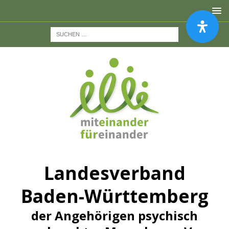
Landesverband
Baden-Württemberg
der Angehörigen psychisch