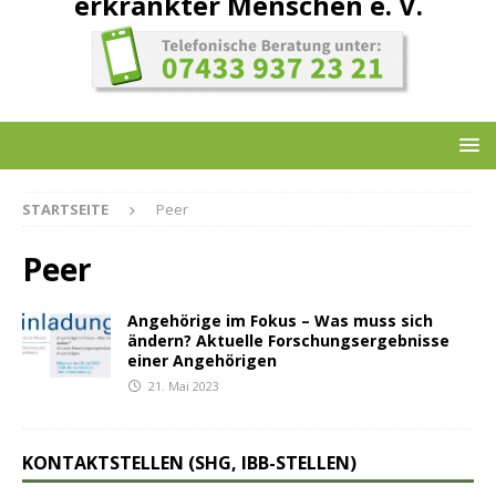
erkrankter Menschen e. V.
STARTSEITE
Peer
Peer
Angehörige im Fokus – Was muss sich
ändern? Aktuelle Forschungsergebnisse
einer Angehörigen
21. Mai 2023
KONTAKTSTELLEN (SHG, IBB-STELLEN)