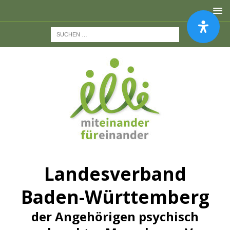
Landesverband
Baden-Württemberg
der Angehörigen psychisch