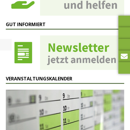
GUT INFORMIERT
VERANSTALTUNGSKALENDER