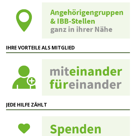
IHRE VORTEILE ALS MITGLIED
JEDE HILFE ZÄHLT