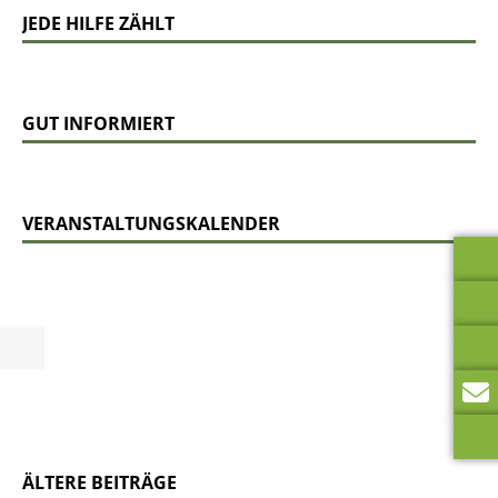
JEDE HILFE ZÄHLT
GUT INFORMIERT
VERANSTALTUNGSKALENDER
ÄLTERE BEITRÄGE