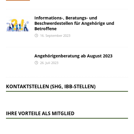
Informations-, Beratungs- und
Beschwerdestellen für Angehörige und
Betroffene
16. September 2023
Angehörigenberatung ab August 2023
26. Juli 2023
KONTAKTSTELLEN (SHG, IBB-STELLEN)
IHRE VORTEILE ALS MITGLIED