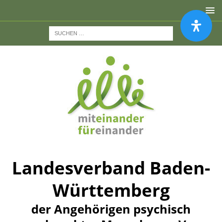
Landesverband Baden-
Württemberg
der Angehörigen psychisch