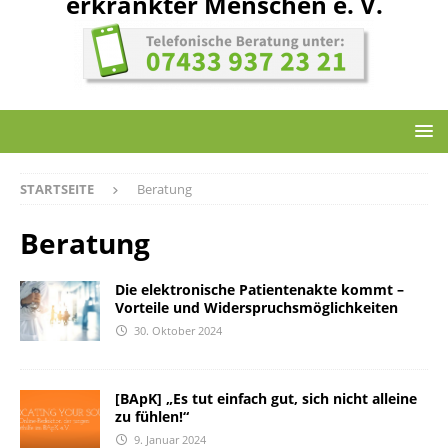
erkrankter Menschen e. V.
STARTSEITE
Beratung
Beratung
Die elektronische Patientenakte kommt –
Vorteile und Widerspruchsmöglichkeiten
30. Oktober 2024
[BApK] „Es tut einfach gut, sich nicht alleine
zu fühlen!“
9. Januar 2024