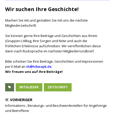
Wir suchen Ihre Geschichte!
Machen Sie mit und gestalten Sie mit uns die nächste
Mitgliederzeitschrift.
Sie können gerne Ihre Beiträge und Geschichten aus Ihrem
(Gruppen-) Alltag, Ihre Sorgen und Nöte und auch die
fröhlichen Erlebnisse aufschreiben. Wir veröffentlichen diese
dann nach Rücksprache im nächsten Mitgliederrundbrief.
Bitte schicken Sie Ihre Beiträge, Geschichten und Impressionen
per E-Mail an
sh@lvbwapk.de
.
Wir freuen uns auf Ihre Beiträge!
MITGLIEDER
ZEITSCHRIFT
VORHERIGER
Informations-, Beratungs- und Beschwerdestellen für Angehörige
und Betroffene