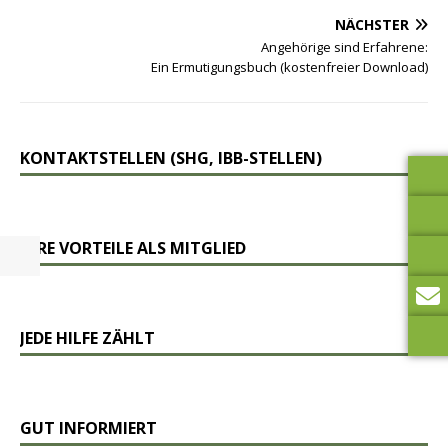
NÄCHSTER
Angehörige sind Erfahrene:
Ein Ermutigungsbuch (kostenfreier Download)
KONTAKTSTELLEN (SHG, IBB-STELLEN)
IHRE VORTEILE ALS MITGLIED
JEDE HILFE ZÄHLT
GUT INFORMIERT