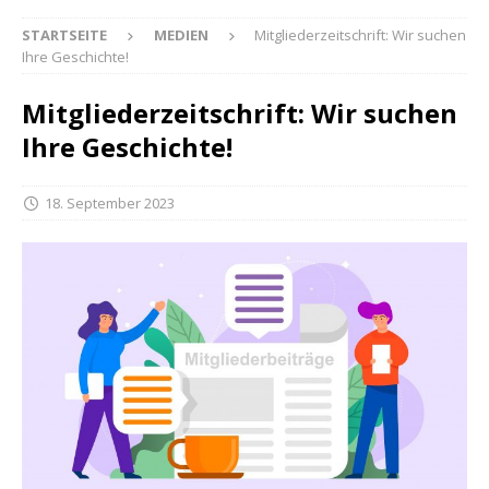
STARTSEITE
MEDIEN
Mitgliederzeitschrift: Wir suchen
Ihre Geschichte!
Mitgliederzeitschrift: Wir suchen
Ihre Geschichte!
18. September 2023