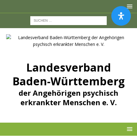
Landesverband
Baden-Württemberg
der Angehörigen psychisch
erkrankter Menschen e. V.