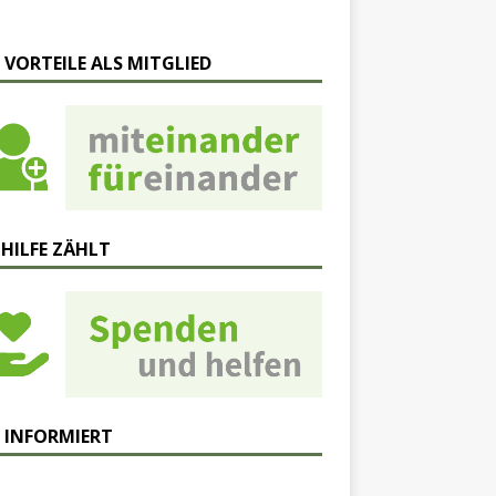
 VORTEILE ALS MITGLIED
 HILFE ZÄHLT
 INFORMIERT