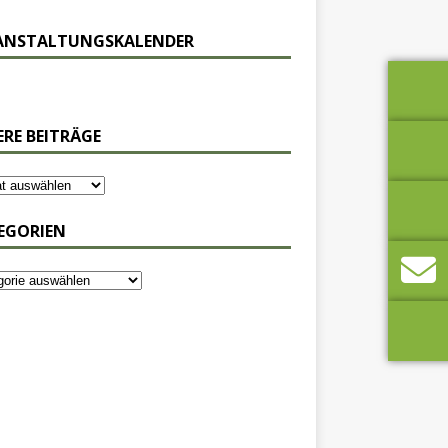
ANSTALTUNGSKALENDER
ERE BEITRÄGE
EGORIEN