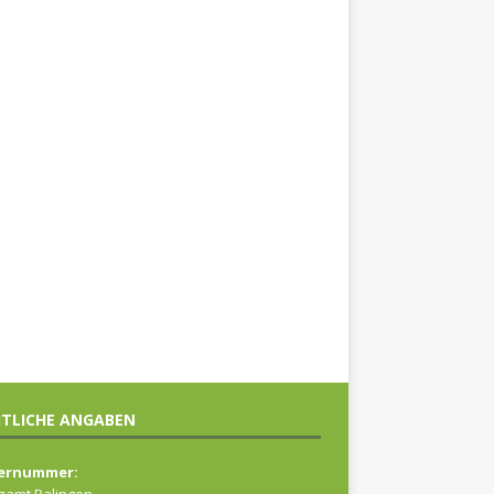
TLICHE ANGABEN
ernummer: