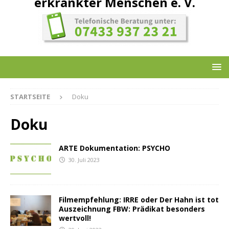
erkrankter Menschen e. V.
STARTSEITE
Doku
Doku
ARTE Dokumentation: PSYCHO
30. Juli 2023
Filmempfehlung: IRRE oder Der Hahn ist tot
Auszeichnung FBW: Prädikat besonders
wertvoll!