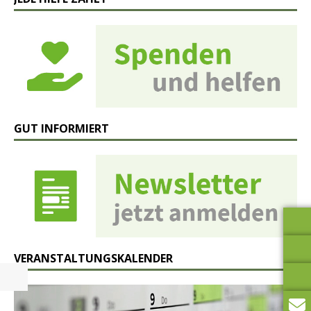
GUT INFORMIERT
VERANSTALTUNGSKALENDER