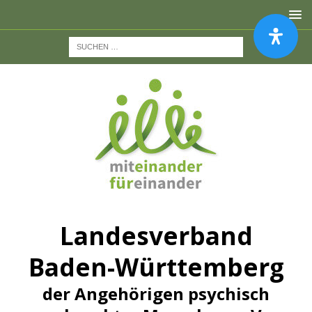
Landesverband
Baden-Württemberg
der Angehörigen psychisch