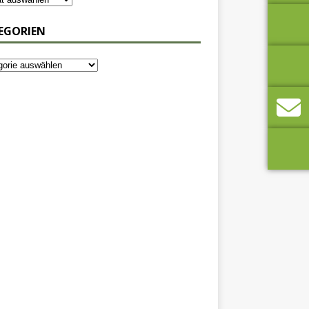
EGORIEN