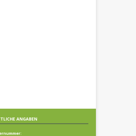
TLICHE ANGABEN
ernummer: