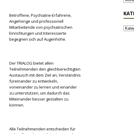
KAT
Betroffene, Psychiatrie-Erfahrene,
Angehörige und professionell
Mitarbeitende von psychiatrischen
Einrichtungen und Interessierte
begegnen sich auf Augenhöhe.
Der TRIALOG bietet allen
Teilnehmenden den gleichberechtigten
Austausch mit dem Ziel an, Verständnis
füreinander zu entwickeln,
voneinander zu lernen und einander
zu unterstützen, um dadurch das
Miteinander besser gestalten zu
können.
Alle Teilnehmenden entscheiden für