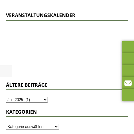
VERANSTALTUNGSKALENDER
ÄLTERE BEITRÄGE
KATEGORIEN