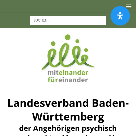
Landesverband Baden-
Württemberg
der Angehörigen psychisch