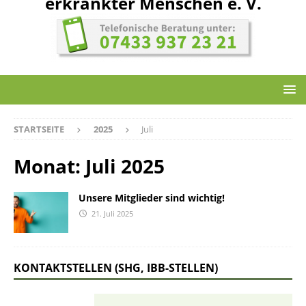
erkrankter Menschen e. V.
STARTSEITE
2025
Juli
Monat:
Juli 2025
Unsere Mitglieder sind wichtig!
21. Juli 2025
KONTAKTSTELLEN (SHG, IBB-STELLEN)