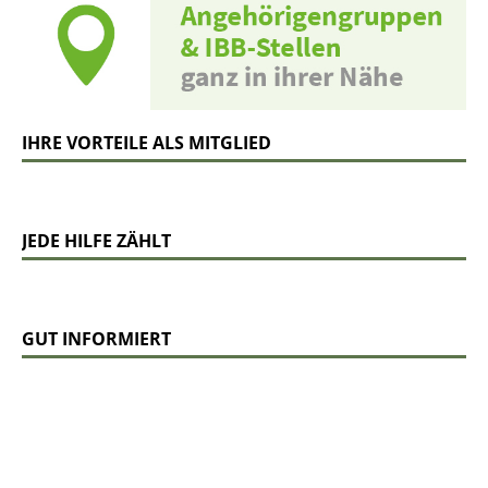
IHRE VORTEILE ALS MITGLIED
JEDE HILFE ZÄHLT
GUT INFORMIERT