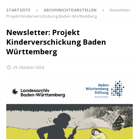
STARTSEITE
ARCHIVNICHTDARSTELLEN
Newsletter:
Projekt Kinderverschickung Baden Württemberg
Newsletter: Projekt
Kinderverschickung Baden
Württemberg
29. Oktober 2024