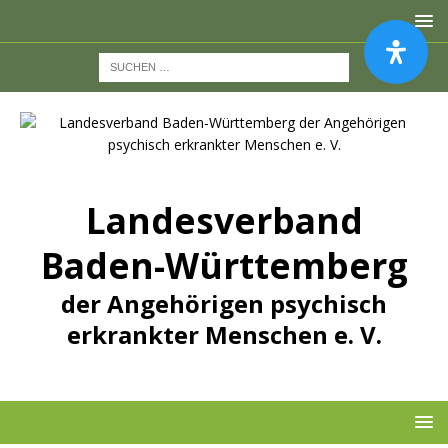
Landesverband
Baden-Württemberg
der Angehörigen psychisch
erkrankter Menschen e. V.