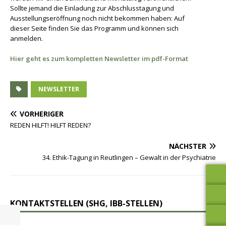
Sollte jemand die Einladung zur Abschlusstagung und
Ausstellungseröffnung noch nicht bekommen haben: Auf
dieser Seite finden Sie das Programm und können sich
anmelden.
Hier geht es zum kompletten Newsletter im pdf-Format
NEWSLETTER
VORHERIGER
REDEN HILFT! HILFT REDEN?
NÄCHSTER
34. Ethik-Tagung in Reutlingen – Gewalt in der Psychiatrie
KONTAKTSTELLEN (SHG, IBB-STELLEN)