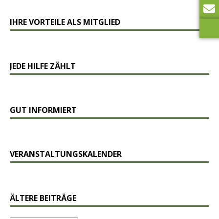
IHRE VORTEILE ALS MITGLIED
JEDE HILFE ZÄHLT
GUT INFORMIERT
VERANSTALTUNGSKALENDER
ÄLTERE BEITRÄGE