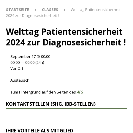
STARTSEITE
CLASSES
Welttag Patientensicherheit
2024 zur Diagnosesicherheit !
Welttag Patientensicherheit
2024 zur Diagnosesicherheit !
September 17 @ 00:00
00:00 — 00:00
(24h)
Vor Ort
Austausch
zum Hintergrund auf den Seiten des
APS
KONTAKTSTELLEN (SHG, IBB-STELLEN)
IHRE VORTEILE ALS MITGLIED