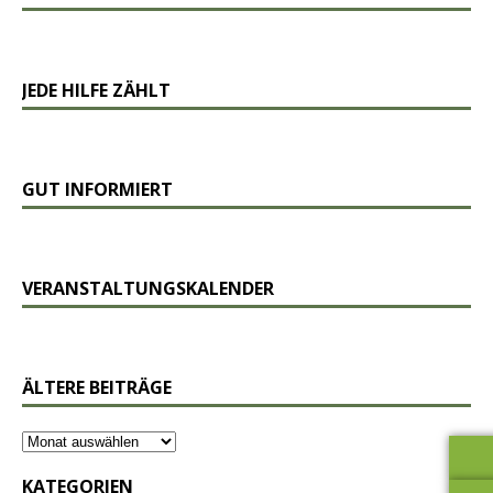
JEDE HILFE ZÄHLT
GUT INFORMIERT
VERANSTALTUNGSKALENDER
ÄLTERE BEITRÄGE
KATEGORIEN