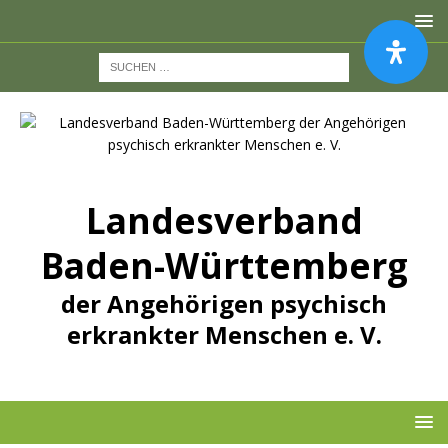
Landesverband
Baden-Württemberg
der Angehörigen psychisch
erkrankter Menschen e. V.