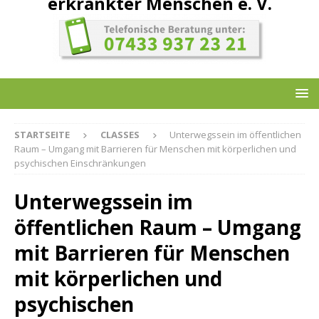
erkrankter Menschen e. V.
STARTSEITE
CLASSES
Unterwegssein im öffentlichen
Raum – Umgang mit Barrieren für Menschen mit körperlichen und
psychischen Einschränkungen
Unterwegssein im
öffentlichen Raum – Umgang
mit Barrieren für Menschen
mit körperlichen und
psychischen