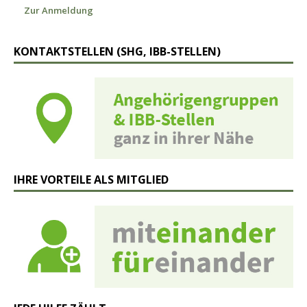
Zur Anmeldung
KONTAKTSTELLEN (SHG, IBB-STELLEN)
IHRE VORTEILE ALS MITGLIED