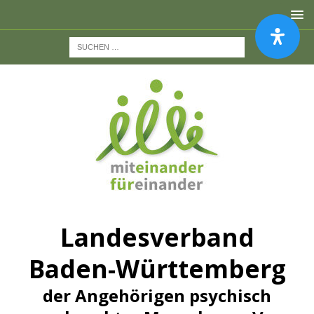
Landesverband
Baden-Württemberg
der Angehörigen psychisch