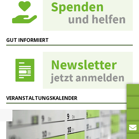
GUT INFORMIERT
VERANSTALTUNGSKALENDER