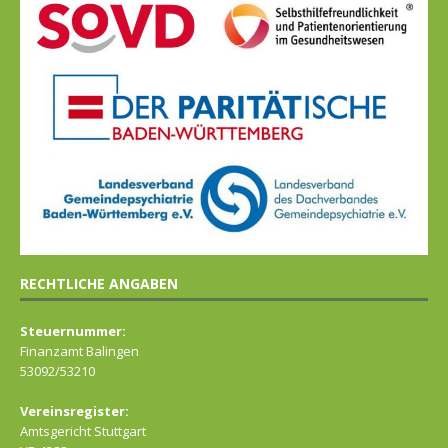
RECHTLICHE ANGABEN
Steuernummer:
Finanzamt Balingen
53092/53210
Vereinsregister:
Amtsgericht Stuttgart