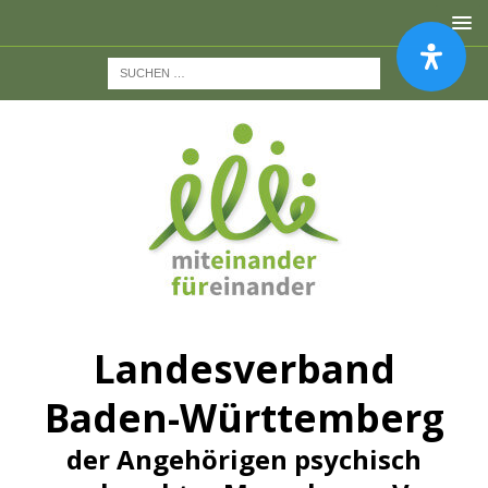
Landesverband
Baden-Württemberg
der Angehörigen psychisch