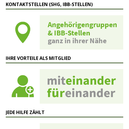
KONTAKTSTELLEN (SHG, IBB-STELLEN)
IHRE VORTEILE ALS MITGLIED
JEDE HILFE ZÄHLT