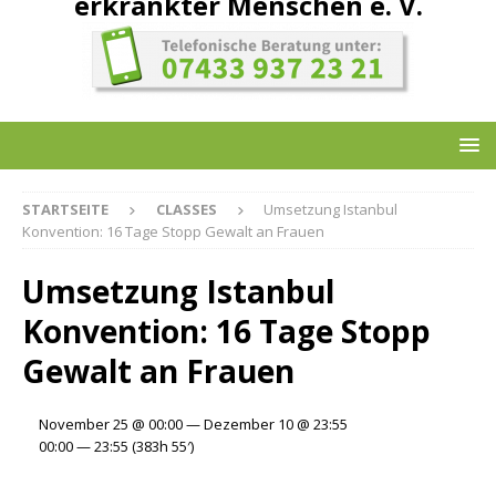
erkrankter Menschen e. V.
STARTSEITE
CLASSES
Umsetzung Istanbul
Konvention: 16 Tage Stopp Gewalt an Frauen
Umsetzung Istanbul
Konvention: 16 Tage Stopp
Gewalt an Frauen
November 25 @ 00:00 — Dezember 10 @ 23:55
00:00 — 23:55
(383h 55′)