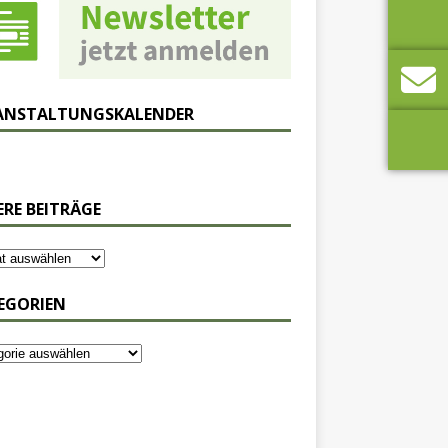
ANSTALTUNGSKALENDER
ERE BEITRÄGE
EGORIEN