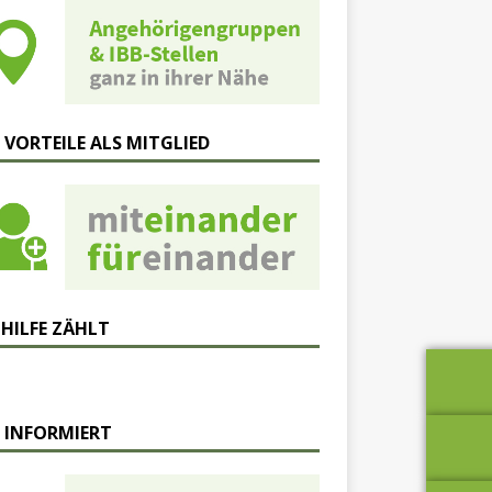
 VORTEILE ALS MITGLIED
 HILFE ZÄHLT
 INFORMIERT