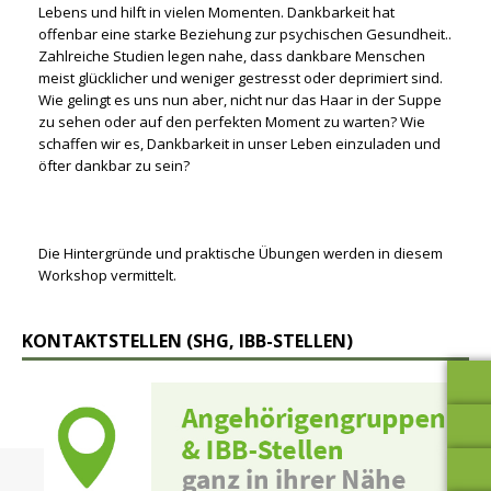
Lebens und hilft in vielen Momenten. Dankbarkeit hat
offenbar eine starke Beziehung zur psychischen Gesundheit..
Zahlreiche Studien legen nahe, dass dankbare Menschen
meist glücklicher und weniger gestresst oder deprimiert sind.
Wie gelingt es uns nun aber, nicht nur das Haar in der Suppe
zu sehen oder auf den perfekten Moment zu warten? Wie
schaffen wir es, Dankbarkeit in unser Leben einzuladen und
öfter dankbar zu sein?
Die Hintergründe und praktische Übungen werden in diesem
Workshop vermittelt.
KONTAKTSTELLEN (SHG, IBB-STELLEN)