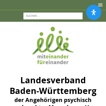
Landesverband
Baden-Württemberg
der Angehörigen psychisch