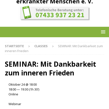
erkrankter Menschen e. V.
STARTSEITE
CLASSES
SEMINAR: Mit Dankbarkeit zum
inneren Frieden
SEMINAR: Mit Dankbarkeit
zum inneren Frieden
Oktober 24 @ 18:00
18:00 — 19:30
(1h 30′)
Online
Webinar