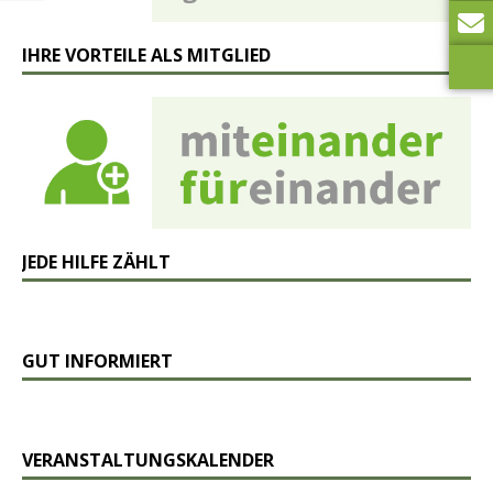
IHRE VORTEILE ALS MITGLIED
JEDE HILFE ZÄHLT
GUT INFORMIERT
VERANSTALTUNGSKALENDER