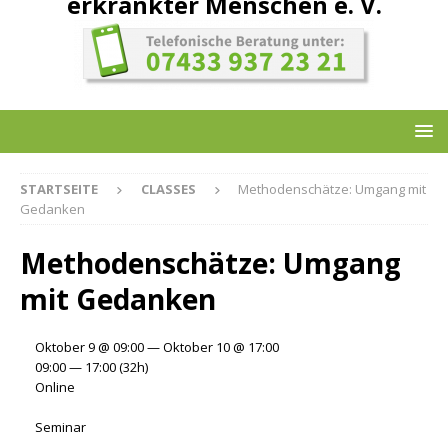
erkrankter Menschen e. V.
STARTSEITE
CLASSES
Methodenschätze: Umgang mit
Gedanken
Methodenschätze: Umgang
mit Gedanken
Oktober 9 @ 09:00 — Oktober 10 @ 17:00
09:00 — 17:00
(32h)
Online
Seminar