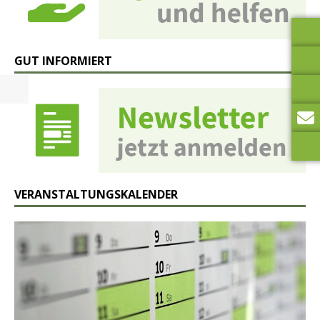
GUT INFORMIERT
VERANSTALTUNGSKALENDER