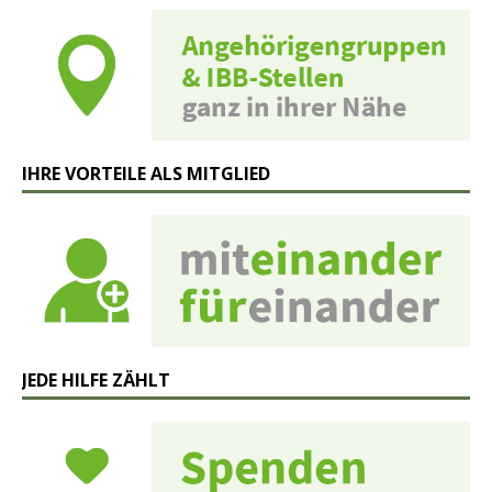
IHRE VORTEILE ALS MITGLIED
JEDE HILFE ZÄHLT