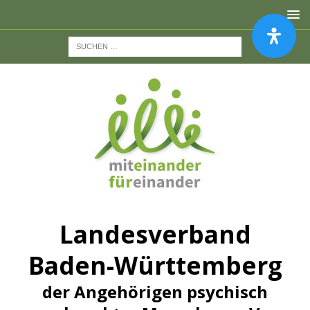
Landesverband
Baden-Württemberg
der Angehörigen psychisch