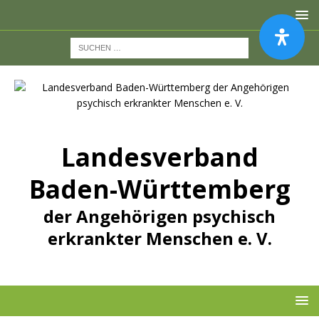
Landesverband
Baden-Württemberg
der Angehörigen psychisch
erkrankter Menschen e. V.