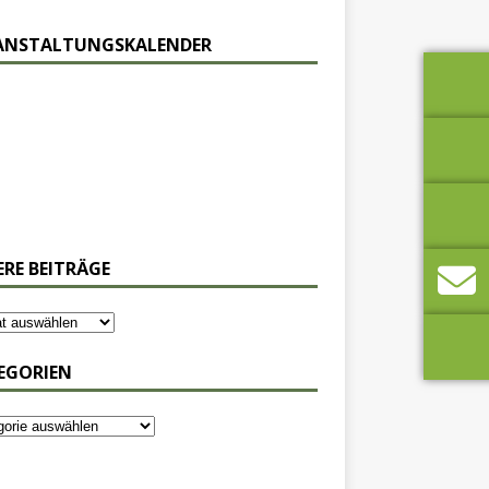
ANSTALTUNGSKALENDER
ERE BEITRÄGE
EGORIEN