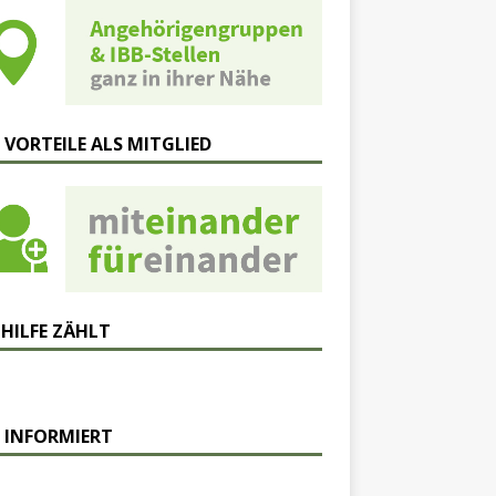
 VORTEILE ALS MITGLIED
 HILFE ZÄHLT
 INFORMIERT