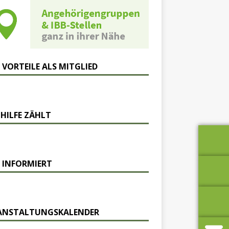
 VORTEILE ALS MITGLIED
 HILFE ZÄHLT
 INFORMIERT
ANSTALTUNGSKALENDER