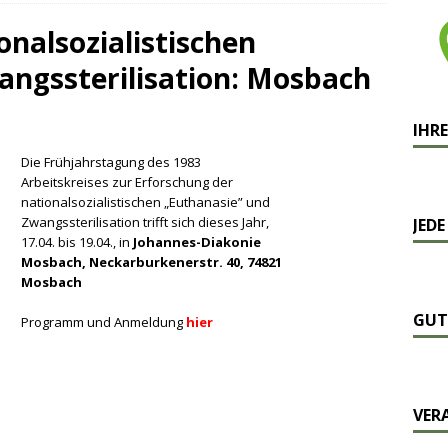
onalsozialistischen
angssterilisation: Mosbach
IHRE
Die Frühjahrstagung des 1983
Arbeitskreises zur Erforschung der
nationalsozialistischen „Euthanasie” und
Zwangssterilisation trifft sich dieses Jahr,
JEDE
17.04. bis 19.04., in
Johannes-Diakonie
Mosbach, Neckarburkenerstr. 40, 74821
Mosbach
GUT
Programm und Anmeldung
hier
VER