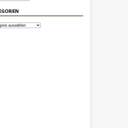
EGORIEN