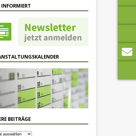
 INFORMIERT
ANSTALTUNGSKALENDER
ERE BEITRÄGE