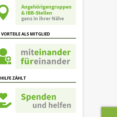
 VORTEILE ALS MITGLIED
 HILFE ZÄHLT