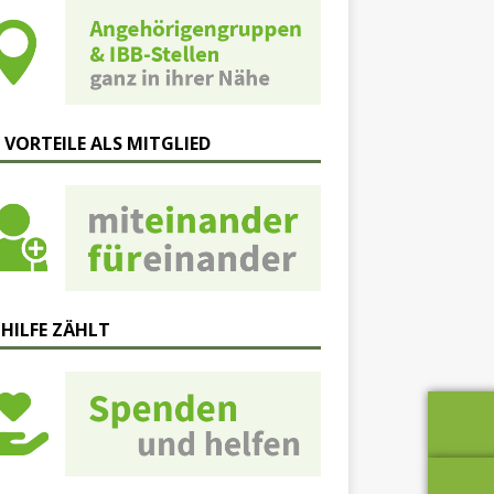
 VORTEILE ALS MITGLIED
 HILFE ZÄHLT