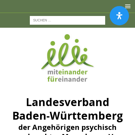
Landesverband
Baden-Württemberg
der Angehörigen psychisch