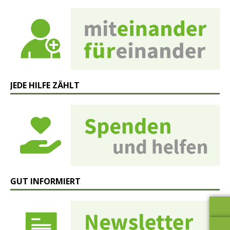
JEDE HILFE ZÄHLT
GUT INFORMIERT