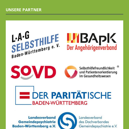
UNSERE PARTNER