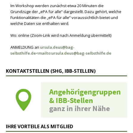
Im Workshop werden zunächst etwa 20 Minuten die
Grundzüge der „ePA für alle“ dargestellt. Dazu gehört, welche
Funktionalitäten die „ePA für alle“ voraussichtlich bietet und
welche Daten sie enthalten wird.
Wo: online (Zoom-Link wird nach Anmeldung übermittelt)
ANMELDUNG an
ursula.deus@bag-
selbsthilfe.de
<mailto:ursula.deus@bag-selbsthilfe.de
KONTAKTSTELLEN (SHG, IBB-STELLEN)
IHRE VORTEILE ALS MITGLIED