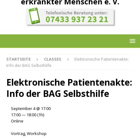
erkrankter Menschen e. V.
STARTSEITE
CLASSES
Elektronische Patientenakte:
Info der BAG Selbsthilfe
Elektronische Patientenakte:
Info der BAG Selbsthilfe
September 4 @ 17:00
17:00 — 18:00
(1h)
Online
Vortrag, Workshop