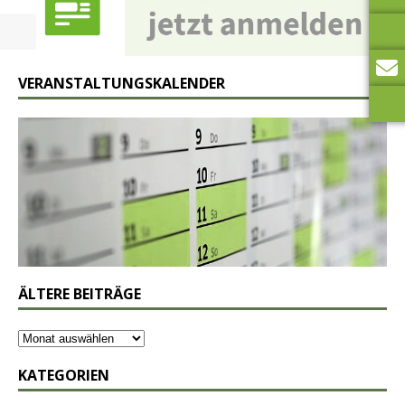
VERANSTALTUNGSKALENDER
ÄLTERE BEITRÄGE
KATEGORIEN