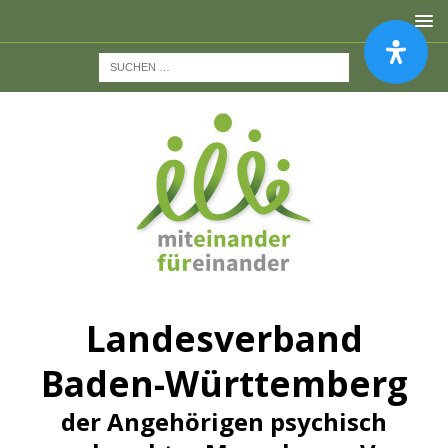
Landesverband
Baden-Württemberg
der Angehörigen psychisch