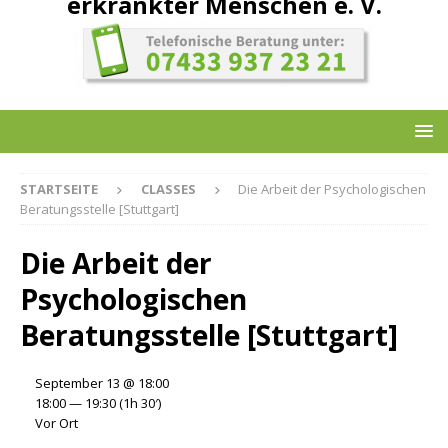
erkrankter Menschen e. V.
STARTSEITE
CLASSES
Die Arbeit der Psychologischen
Beratungsstelle [Stuttgart]
Die Arbeit der
Psychologischen
Beratungsstelle [Stuttgart]
September 13 @ 18:00
18:00 — 19:30
(1h 30′)
Vor Ort