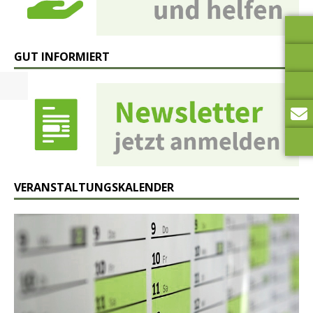
GUT INFORMIERT
VERANSTALTUNGSKALENDER