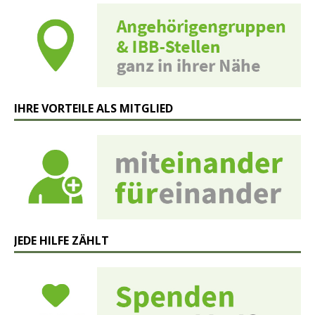
IHRE VORTEILE ALS MITGLIED
JEDE HILFE ZÄHLT