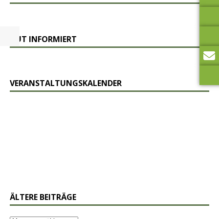
GUT INFORMIERT
VERANSTALTUNGSKALENDER
ÄLTERE BEITRÄGE