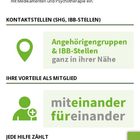
mit Medikamenten und Psychotherapie ein.
KONTAKTSTELLEN (SHG, IBB-STELLEN)
IHRE VORTEILE ALS MITGLIED
JEDE HILFE ZÄHLT