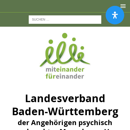
Landesverband
Baden-Württemberg
der Angehörigen psychisch