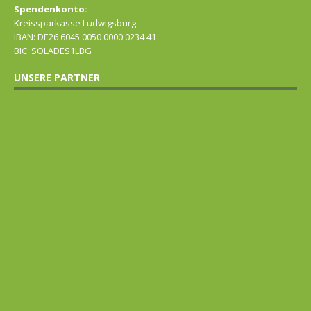
Spendenkonto:
Kreissparkasse Ludwigsburg
IBAN: DE26 6045 0050 0000 0234 41
BIC: SOLADES1LBG
UNSERE PARTNER