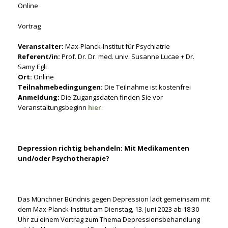
Online
Vortrag
Veranstalter:
Max-Planck-Institut für Psychiatrie
Referent/in:
Prof. Dr. Dr. med. univ. Susanne Lucae + Dr.
Samy Egli
Ort:
Online
Teilnahmebedingungen:
Die Teilnahme ist kostenfrei
Anmeldung:
Die Zugangsdaten finden Sie vor
Veranstaltungsbeginn
hier
.
Depression richtig behandeln: Mit Medikamenten
und/oder Psychotherapie?
Das Münchner Bündnis gegen Depression lädt gemeinsam mit
dem Max-Planck-Institut am Dienstag, 13. Juni 2023 ab 18:30
Uhr zu einem Vortrag zum Thema Depressionsbehandlung