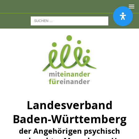
Landesverband
Baden-Württemberg
der Angehörigen psychisch