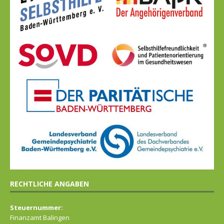
RECHTLICHE ANGABEN
Steuernummer:
Finanzamt Balingen