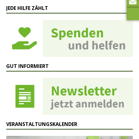
JEDE HILFE ZÄHLT
GUT INFORMIERT
VERANSTALTUNGSKALENDER