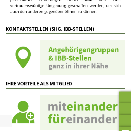
vertrauenswürdige Umgebung geschaffen werden, um sich
auch den anderen gegenüber öffnen zu können.
KONTAKTSTELLEN (SHG, IBB-STELLEN)
IHRE VORTEILE ALS MITGLIED