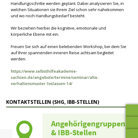
Handlungsschritte werden geplant. Dabei analysieren Sie, in
welchen Situationen sie Ihrem Ziel schon sehr nahekommen
und wo noch Handlungsbedarf besteht.
Wir beziehen hierbei die kognitive, emotionale und
körperliche Ebene mit ein.
Freuen Sie sich auf einen belebenden Workshop, bei dem Sie
auf Ihrer spannenden inneren Reise achtsam begleitet
werden.
https://www.selbsthilfeakademie-
sachsen.de/angebote/termine/seminar/alte-
verhaltensmuster-loslassen-14/
KONTAKTSTELLEN (SHG, IBB-STELLEN)