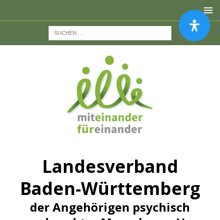
Landesverband
Baden-Württemberg
der Angehörigen psychisch