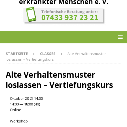
erkrankter Menschen e. V.
STARTSEITE
CLASSES
Alte Verhaltensmuster
loslassen – Vertiefungskurs
Alte Verhaltensmuster
loslassen – Vertiefungskurs
Oktober 20 @ 14:00
14:00 — 18:00
(4h)
Online
Workshop