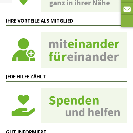
IHRE VORTEILE ALS MITGLIED
JEDE HILFE ZÄHLT
GUT INFORMIERT