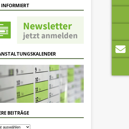
 INFORMIERT
ANSTALTUNGSKALENDER
ERE BEITRÄGE