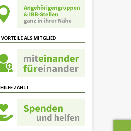
 VORTEILE ALS MITGLIED
 HILFE ZÄHLT