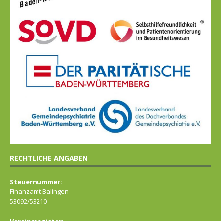
RECHTLICHE ANGABEN
Steuernummer:
Finanzamt Balingen
53092/53210