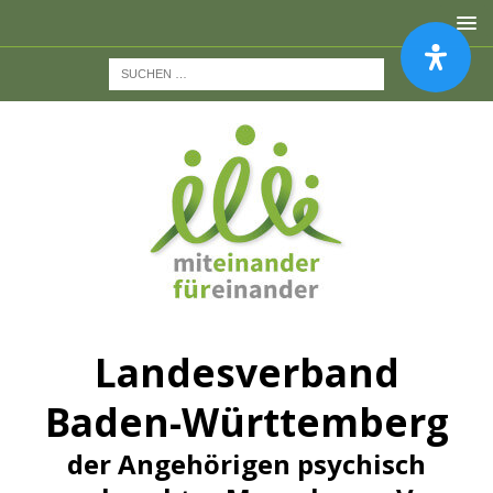
Landesverband
Baden-Württemberg
der Angehörigen psychisch