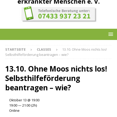
erkrankter Menschen e. V.
STARTSEITE
CLASSES
13.10. Ohne Moos nichts los!
Selbsthilfeförderung beantragen – wie?
13.10. Ohne Moos nichts los!
Selbsthilfeförderung
beantragen – wie?
Oktober 13 @ 19:00
19:00 — 21:00
(2h)
Online