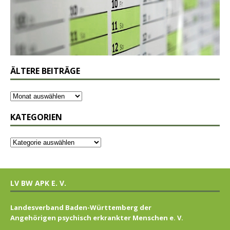
ÄLTERE BEITRÄGE
KATEGORIEN
LV BW APK E. V.
Landesverband Baden-Württemberg der
Angehörigen psychisch erkrankter Menschen e. V.