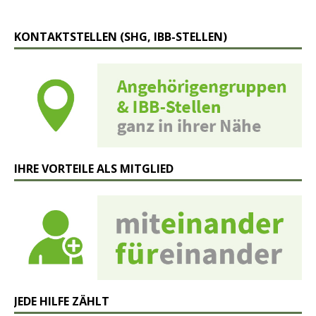
KONTAKTSTELLEN (SHG, IBB-STELLEN)
IHRE VORTEILE ALS MITGLIED
JEDE HILFE ZÄHLT