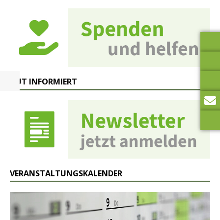
GUT INFORMIERT
VERANSTALTUNGSKALENDER