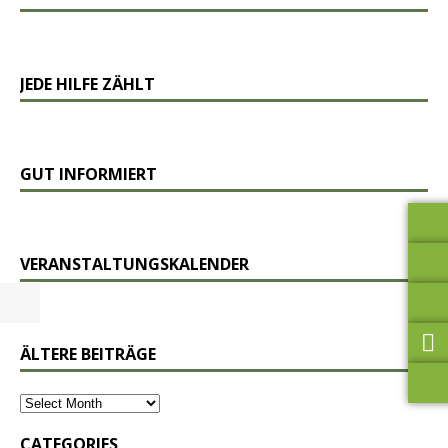
JEDE HILFE ZÄHLT
GUT INFORMIERT
VERANSTALTUNGSKALENDER
ÄLTERE BEITRÄGE
CATEGORIES