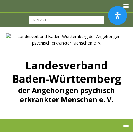
Landesverband
Baden-Württemberg
der Angehörigen psychisch
erkrankter Menschen e. V.