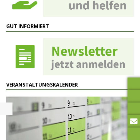
GUT INFORMIERT
VERANSTALTUNGSKALENDER