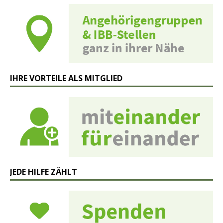
IHRE VORTEILE ALS MITGLIED
JEDE HILFE ZÄHLT