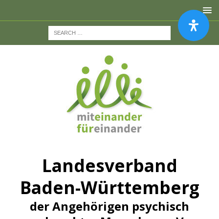
Landesverband
Baden-Württemberg
der Angehörigen psychisch