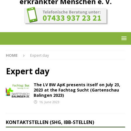
erkrankter Menschen e. V.
HOME
Expert day
Expert day
The LV BW ApK presents itself on July 23,
2023 at the Fachtag Sucht (Gartenschau
Balingen 2023)
16. June 2023
KONTAKTSTELLEN (SHG, IBB-STELLEN)